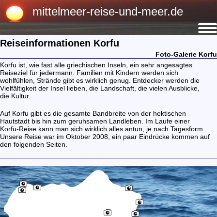
mittelmeer-reise-und-meer.de
Reiseinformationen Korfu
Foto-Galerie Korfu
Korfu ist, wie fast alle griechischen Inseln, ein sehr angesagtes
Reiseziel für jedermann. Familien mit Kindern werden sich
wohlfühlen, Strände gibt es wirklich genug. Entdecker werden die
Vielfältigkeit der Insel lieben, die Landschaft, die vielen Ausblicke,
die Kultur.
Auf Korfu gibt es die gesamte Bandbreite von der hektischen
Hautstadt bis hin zum geruhsamen Landleben. Im Laufe einer
Korfu-Reise kann man sich wirklich alles antun, je nach Tagesform.
Unsere Reise war im Oktober 2008, ein paar Eindrücke kommen auf
den folgenden Seiten.