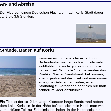
An- und Abreise
Der Flug von einem Deutschen Flughafen nach Korfu-Stadt dauert
ca. 3 bis 3,5 Stunden.
Strände, Baden auf Korfu
Familien mit Kindern oder einfach nur
Badeurlauber werden sich auf Korfu sehr
wohlfühlen. Strände gibt es rund um die
ganze Insel. Nicht alle Strände werden das
Prädikat "Feiner Sandstrand" bekommen,
aber irgentwo auf der Insel wird man immer
eine gute Gelegenheit finden, einen
Strandtag zu verbringen oder sich nur man
schnell im Meer abzukühlen.
Ein Tipp ist der ca. 2 km lange Kilometer lange Sandstrand neben
dem Lake Korisson. In der Nähe befindet sich kein Hotel, man wird
zum größten Teil nur Einheimische finden. In der Nebensaison hat