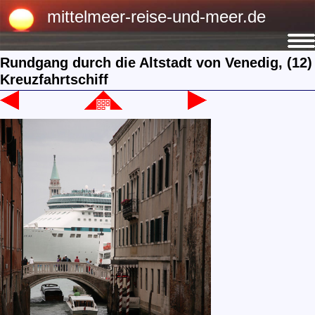
mittelmeer-reise-und-meer.de
Rundgang durch die Altstadt von Venedig, (12)
Kreuzfahrtschiff