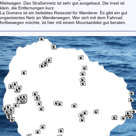
Mietwagen. Das Straßennetz ist sehr gut ausgebaut. Die Insel ist
klein, die Entfernungen kurz.
La Gomera ist ein beliebtes Reiseziel für Wanderer. Es gibt ein gut
organisiertes Netz an Wanderwegen. Wer sich mit dem Fahrrad
fortbewegen möchte, ist hier mit einem Mountainbike gut beraten.