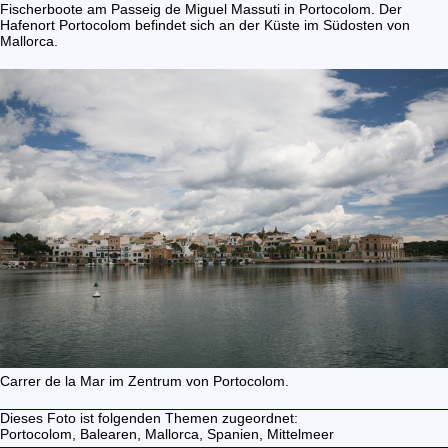
Fischerboote am Passeig de Miguel Massuti in Portocolom. Der
Hafenort Portocolom befindet sich an der Küste im Südosten von
Mallorca.
Carrer de la Mar im Zentrum von Portocolom.
Dieses Foto ist folgenden Themen zugeordnet:
Portocolom,
Balearen,
Mallorca,
Spanien,
Mittelmeer