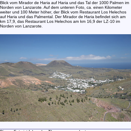
Blick vom Mirador de Haria auf Haria und das Tal der 1000 Palmen im
Norden von Lanzarote. Auf dem unteren Foto, ca. einen Kilometer
weiter und 100 Meter höher, der Blick vom Restaurant Los Helechos
auf Haria und das Palmental. Der Mirador de Haria befindet sich am
km 17,9, das Restaurant Los Helechos am km 16,9 der LZ-10 im
Norden von Lanzarote.