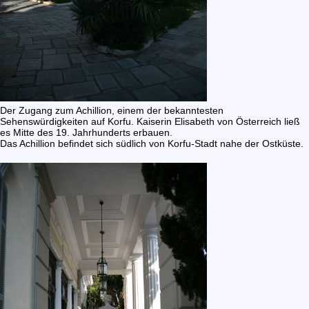
Der Zugang zum Achillion, einem der bekanntesten
Sehenswürdigkeiten auf Korfu. Kaiserin Elisabeth von Österreich ließ
es Mitte des 19. Jahrhunderts erbauen.
Das Achillion befindet sich südlich von Korfu-Stadt nahe der Ostküste.