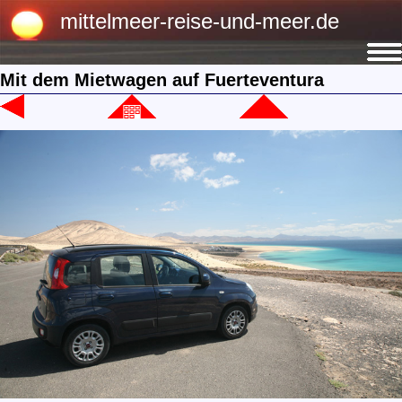
mittelmeer-reise-und-meer.de
Mit dem Mietwagen auf Fuerteventura