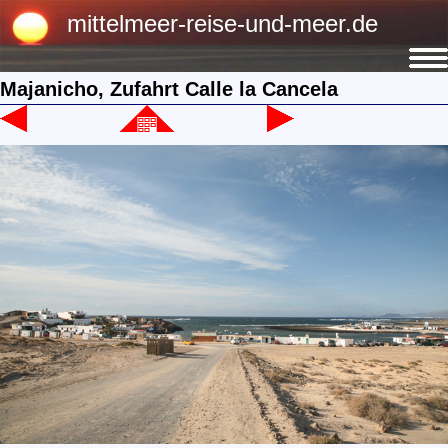
mittelmeer-reise-und-meer.de
Majanicho, Zufahrt Calle la Cancela